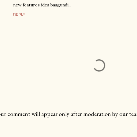
new features idea baagundi...
REPLY
ur comment will appear only after moderation by our tea