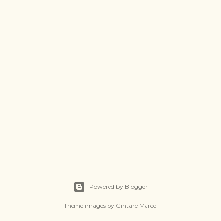
Powered by Blogger
Theme images by
Gintare Marcel